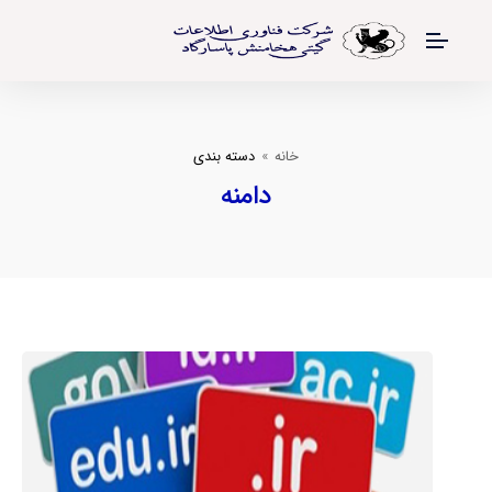
خانه
دسته بندی
دامنه