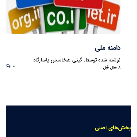
دامنه ملی
نوشته شده توسط: گیتی هخامنش پاسارگاد
0
8 سال قبل
بخش‌های اصلی