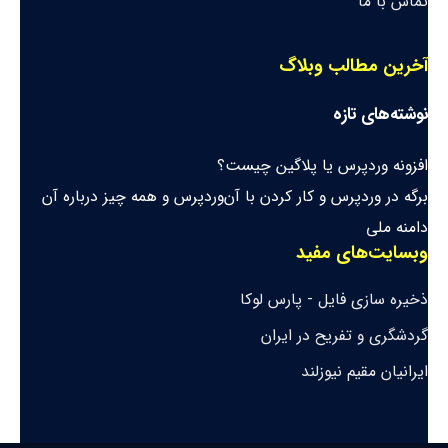
تماس با ما
آخرین مطالب وبلاگ
نوشته‌های تازه
افزونه وردپرس یا پلاگین چیست؟
برگه در وردپرس و کار کردن با آن
وردپرس و همه چیز درباره آن
دامنه ملی
وبسایت‌های مفید
ذخیره سازی فایل - پارس لوکا
گردشگری و تفریح در ایران
ایرانیان مقیم نیوزلند