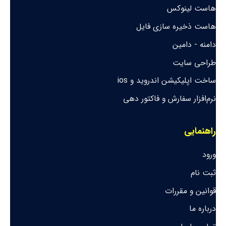
هاست لینوکس
هاست ذخیره سازی فایل
دامنه - دامین
طراحی سایت
ساخت اپلیکیشن اندروید و ios
نرم‌افزار سفارش و فاکتور دهی
راهنمایی
ورود
ثبت نام
قوانین و مقررات
درباره ما